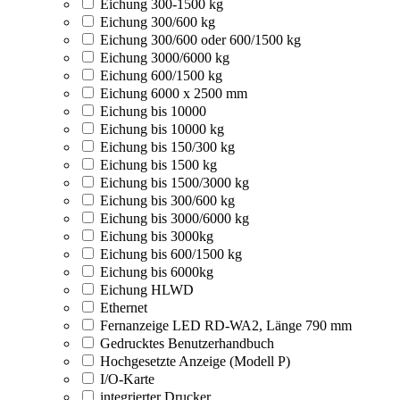
Eichung 300-1500 kg
Eichung 300/600 kg
Eichung 300/600 oder 600/1500 kg
Eichung 3000/6000 kg
Eichung 600/1500 kg
Eichung 6000 x 2500 mm
Eichung bis 10000
Eichung bis 10000 kg
Eichung bis 150/300 kg
Eichung bis 1500 kg
Eichung bis 1500/3000 kg
Eichung bis 300/600 kg
Eichung bis 3000/6000 kg
Eichung bis 3000kg
Eichung bis 600/1500 kg
Eichung bis 6000kg
Eichung HLWD
Ethernet
Fernanzeige LED RD-WA2, Länge 790 mm
Gedrucktes Benutzerhandbuch
Hochgesetzte Anzeige (Modell P)
I/O-Karte
integrierter Drucker