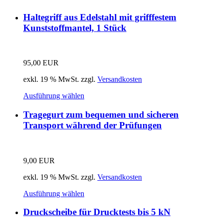
Haltegriff aus Edelstahl mit grifffestem
Kunststoffmantel, 1 Stück
95,00
EUR
exkl. 19 % MwSt.
zzgl.
Versandkosten
Ausführung wählen
Tragegurt zum bequemen und sicheren
Transport während der Prüfungen
9,00
EUR
exkl. 19 % MwSt.
zzgl.
Versandkosten
Ausführung wählen
Druckscheibe für Drucktests bis 5 kN