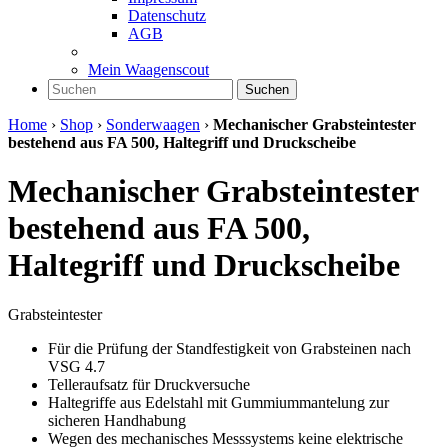
Datenschutz
AGB
Mein Waagenscout
Suchen
Home
›
Shop
›
Sonderwaagen
›
Mechanischer Grabsteintester
bestehend aus FA 500, Haltegriff und Druckscheibe
Mechanischer Grabsteintester
bestehend aus FA 500,
Haltegriff und Druckscheibe
Grabsteintester
Für die Prüfung der Standfestigkeit von Grabsteinen nach
VSG 4.7
Telleraufsatz für Druckversuche
Haltegriffe aus Edelstahl mit Gummiummantelung zur
sicheren Handhabung
Wegen des mechanisches Messsystems keine elektrische