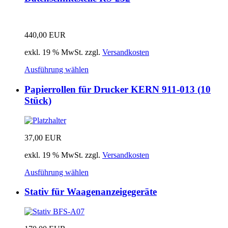
440,00
EUR
exkl. 19 % MwSt.
zzgl.
Versandkosten
Ausführung wählen
Papierrollen für Drucker KERN 911-013 (10
Stück)
37,00
EUR
exkl. 19 % MwSt.
zzgl.
Versandkosten
Ausführung wählen
Stativ für Waagenanzeigegeräte