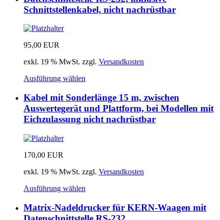
Schnittstellenkabel, nicht nachrüstbar
95,00
EUR
exkl. 19 % MwSt.
zzgl.
Versandkosten
Ausführung wählen
Kabel mit Sonderlänge 15 m, zwischen
Auswertegerät und Plattform, bei Modellen mit
Eichzulassung nicht nachrüstbar
170,00
EUR
exkl. 19 % MwSt.
zzgl.
Versandkosten
Ausführung wählen
Matrix-Nadeldrucker für KERN-Waagen mit
Datenschnittstelle RS-232