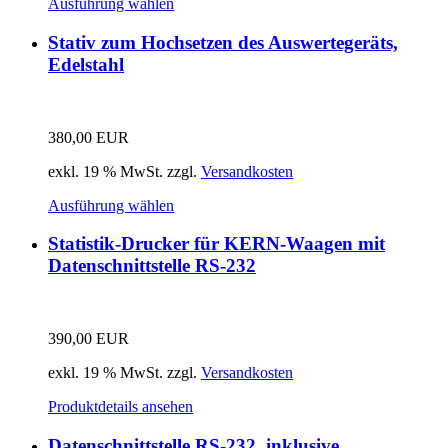
Ausführung wählen
Stativ zum Hochsetzen des Auswertegeräts,
Edelstahl
380,00
EUR
exkl. 19 % MwSt.
zzgl.
Versandkosten
Ausführung wählen
Statistik-Drucker für KERN-Waagen mit
Datenschnittstelle RS-232
390,00
EUR
exkl. 19 % MwSt.
zzgl.
Versandkosten
Produktdetails ansehen
Datenschnittstelle RS-232, inklusive