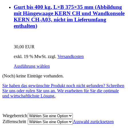
Gurt bis 400 kg, L×B 375×35 mm (Abbildung
mit Hängewaage KERN CH und Wandkonsole
KERN CH-A03, nicht im Lieferumfang
enthalten)
30,00
EUR
exkl. 19 % MwSt.
zzgl.
Versandkosten
Ausführung wählen
(Noch) keine Einträge vorhanden.
Sie haben das gewünschte Produkt noch nicht gefunden? Schreiben
Sie uns oder rufen Sie uns an. Wir erarbeiten für Sie die optimale
und wirtschaftlichste Lösung.
Wiegebereich
Ziffernschritt
Auswahl zurücksetzen