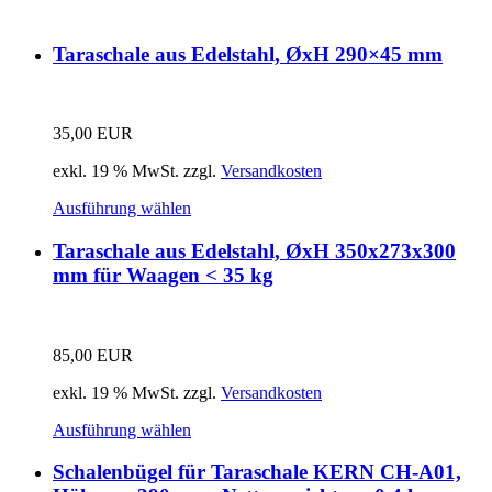
Taraschale aus Edelstahl, ØxH 290×45 mm
35,00
EUR
exkl. 19 % MwSt.
zzgl.
Versandkosten
Ausführung wählen
Taraschale aus Edelstahl, ØxH 350x273x300
mm für Waagen < 35 kg
85,00
EUR
exkl. 19 % MwSt.
zzgl.
Versandkosten
Ausführung wählen
Schalenbügel für Taraschale KERN CH-A01,