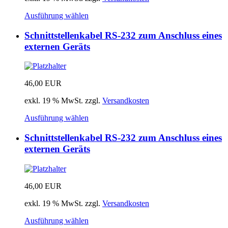
Ausführung wählen
Schnittstellenkabel RS-232 zum Anschluss eines
externen Geräts
46,00
EUR
exkl. 19 % MwSt.
zzgl.
Versandkosten
Ausführung wählen
Schnittstellenkabel RS-232 zum Anschluss eines
externen Geräts
46,00
EUR
exkl. 19 % MwSt.
zzgl.
Versandkosten
Ausführung wählen