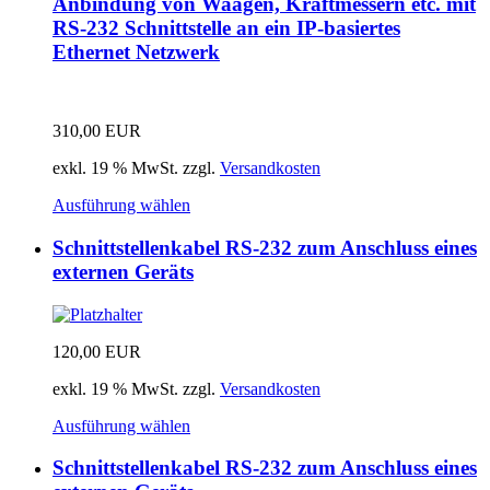
Anbindung von Waagen, Kraftmessern etc. mit
RS-232 Schnittstelle an ein IP-basiertes
Ethernet Netzwerk
310,00
EUR
exkl. 19 % MwSt.
zzgl.
Versandkosten
Ausführung wählen
Schnittstellenkabel RS-232 zum Anschluss eines
externen Geräts
120,00
EUR
exkl. 19 % MwSt.
zzgl.
Versandkosten
Ausführung wählen
Schnittstellenkabel RS-232 zum Anschluss eines