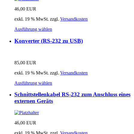
46,00
EUR
exkl. 19 % MwSt.
zzgl.
Versandkosten
Ausführung wählen
Konverter (RS-232 zu USB)
85,00
EUR
exkl. 19 % MwSt.
zzgl.
Versandkosten
Ausführung wählen
Schnittstellenkabel RS-232 zum Anschluss eines
externen Geräts
46,00
EUR
exkl. 19 % MwSt.
zzgl.
Versandkosten