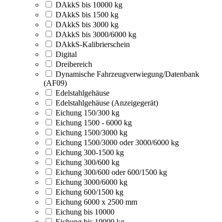
DAkkS bis 10000 kg
DAkkS bis 1500 kg
DAkkS bis 3000 kg
DAkkS bis 3000/6000 kg
DAkkS-Kalibrierschein
Digital
Dreibereich
Dynamische Fahrzeugverwiegung/Datenbank
(AF09)
Edelstahlgehäuse
Edelstahlgehäuse (Anzeigegerät)
Eichung 150/300 kg
Eichung 1500 - 6000 kg
Eichung 1500/3000 kg
Eichung 1500/3000 oder 3000/6000 kg
Eichung 300-1500 kg
Eichung 300/600 kg
Eichung 300/600 oder 600/1500 kg
Eichung 3000/6000 kg
Eichung 600/1500 kg
Eichung 6000 x 2500 mm
Eichung bis 10000
Eichung bis 10000 kg