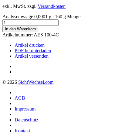
exkl. MwSt.
zzgl.
Versandkosten
Analysenwaage 0,0001 g : 160 g Menge
In den Warenkorb
Artikelnummer:
AES 100-4C
Artikel drucken
PDF herunterladen
Artikel versenden
© 2026
Sicht
Wechsel
.com
AGB
Impressum
Datenschutz
Kontakt