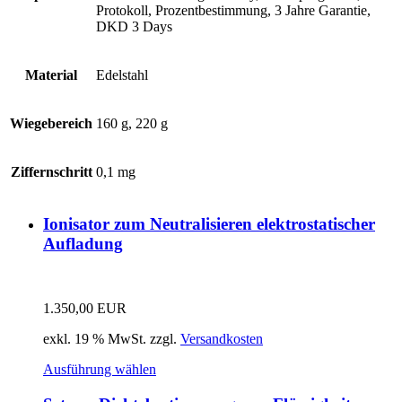
Protokoll, Prozentbestimmung, 3 Jahre Garantie,
DKD 3 Days
Material
Edelstahl
Wiegebereich
160 g, 220 g
Ziffernschritt
0,1 mg
Ionisator zum Neutralisieren elektrostatischer
Aufladung
1.350,00
EUR
exkl. 19 % MwSt.
zzgl.
Versandkosten
Ausführung wählen