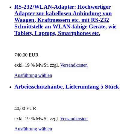
RS-232/WLAN-Adapter: Hochwertiger
Adapter zur kabellosen Anbindung von
Waagen, Kraftmessern etc. mit RS-232
Schnittstelle an WLAN-fähige Geräte, wie
Tablets, Laptops, Smartphones etc.
740,00
EUR
exkl. 19 % MwSt.
zzgl.
Versandkosten
Ausführung wählen
Arbeitsschutzhaube, Lieferumfang 5 Stück
40,00
EUR
exkl. 19 % MwSt.
zzgl.
Versandkosten
Ausführung wählen