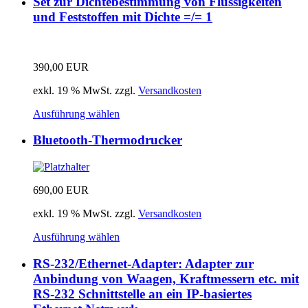
Set zur Dichtebestimmung von Flüssigkeiten
und Feststoffen mit Dichte =/= 1
390,00
EUR
exkl. 19 % MwSt.
zzgl.
Versandkosten
Ausführung wählen
Bluetooth-Thermodrucker
690,00
EUR
exkl. 19 % MwSt.
zzgl.
Versandkosten
Ausführung wählen
RS-232/Ethernet-Adapter: Adapter zur
Anbindung von Waagen, Kraftmessern etc. mit
RS-232 Schnittstelle an ein IP-basiertes