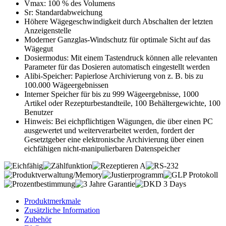
Vmax: 100 % des Volumens
Sr: Standardabweichung
Höhere Wägegeschwindigkeit durch Abschalten der letzten
Anzeigenstelle
Moderner Ganzglas-Windschutz für optimale Sicht auf das
Wägegut
Dosiermodus: Mit einem Tastendruck können alle relevanten
Parameter für das Dosieren automatisch eingestellt werden
Alibi-Speicher: Papierlose Archivierung von z. B. bis zu
100.000 Wägeergebnissen
Interner Speicher für bis zu 999 Wägeergebnisse, 1000
Artikel oder Rezepturbestandteile, 100 Behältergewichte, 100
Benutzer
Hinweis: Bei eichpflichtigen Wägungen, die über einen PC
ausgewertet und weiterverarbeitet werden, fordert der
Gesetztgeber eine elektronische Archivierung über einen
eichfähigen nicht-manipulierbaren Datenspeicher
Produktmerkmale
Zusätzliche Information
Zubehör