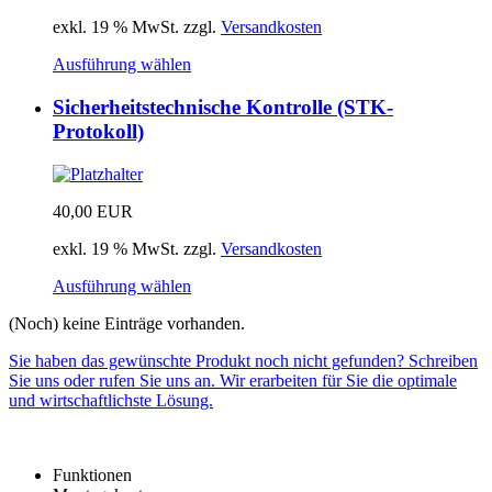
exkl. 19 % MwSt.
zzgl.
Versandkosten
Ausführung wählen
Sicherheitstechnische Kontrolle (STK-
Protokoll)
40,00
EUR
exkl. 19 % MwSt.
zzgl.
Versandkosten
Ausführung wählen
(Noch) keine Einträge vorhanden.
Sie haben das gewünschte Produkt noch nicht gefunden? Schreiben
Sie uns oder rufen Sie uns an. Wir erarbeiten für Sie die optimale
und wirtschaftlichste Lösung.
Funktionen