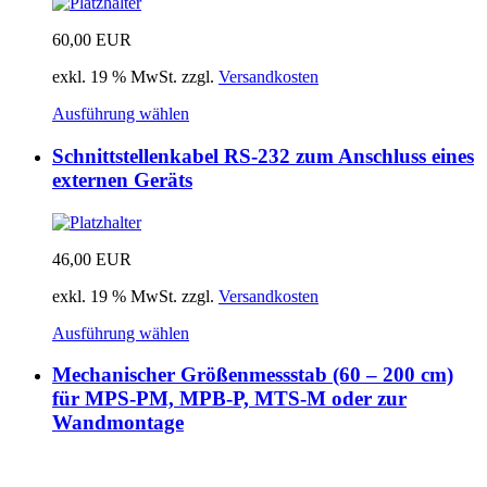
60,00
EUR
exkl. 19 % MwSt.
zzgl.
Versandkosten
Ausführung wählen
Schnittstellenkabel RS-232 zum Anschluss eines
externen Geräts
46,00
EUR
exkl. 19 % MwSt.
zzgl.
Versandkosten
Ausführung wählen
Mechanischer Größenmessstab (60 – 200 cm)
für MPS-PM, MPB-P, MTS-M oder zur
Wandmontage