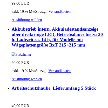
99,00
EUR
exkl. 19 % MwSt.
zzgl.
Versandkosten
Ausführung wählen
Akkubetrieb intern. Akkuladestandsanzeige
über dreifarbige LED, Betriebsdauer bis zu 30
h, Ladezeit ca. 14 h, für Modelle mit
Wägeplattengröße BxT 215×215 mm
60,00
EUR
exkl. 19 % MwSt.
zzgl.
Versandkosten
Ausführung wählen
Arbeitsschutzhaube, Lieferumfang 5 Stück
40,00
EUR