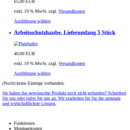
65,00
EUR
exkl. 19 % MwSt.
zzgl.
Versandkosten
Ausführung wählen
Arbeitsschutzhaube, Lieferumfang 5 Stück
40,00
EUR
exkl. 19 % MwSt.
zzgl.
Versandkosten
Ausführung wählen
(Noch) keine Einträge vorhanden.
Sie haben das gewünschte Produkt noch nicht gefunden? Schreiben
Sie uns oder rufen Sie uns an. Wir erarbeiten für Sie die optimale
und wirtschaftlichste Lösung.
Funktionen
Montagekosten