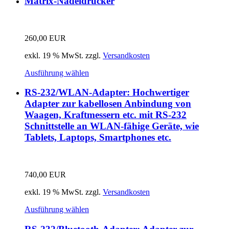
Matrix-Nadeldrucker
260,00
EUR
exkl. 19 % MwSt.
zzgl.
Versandkosten
Ausführung wählen
RS-232/WLAN-Adapter: Hochwertiger
Adapter zur kabellosen Anbindung von
Waagen, Kraftmessern etc. mit RS-232
Schnittstelle an WLAN-fähige Geräte, wie
Tablets, Laptops, Smartphones etc.
740,00
EUR
exkl. 19 % MwSt.
zzgl.
Versandkosten
Ausführung wählen