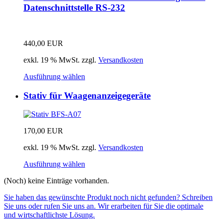
Datenschnittstelle RS-232
440,00
EUR
exkl. 19 % MwSt.
zzgl.
Versandkosten
Ausführung wählen
Stativ für Waagenanzeigegeräte
170,00
EUR
exkl. 19 % MwSt.
zzgl.
Versandkosten
Ausführung wählen
(Noch) keine Einträge vorhanden.
Sie haben das gewünschte Produkt noch nicht gefunden? Schreiben
Sie uns oder rufen Sie uns an. Wir erarbeiten für Sie die optimale
und wirtschaftlichste Lösung.