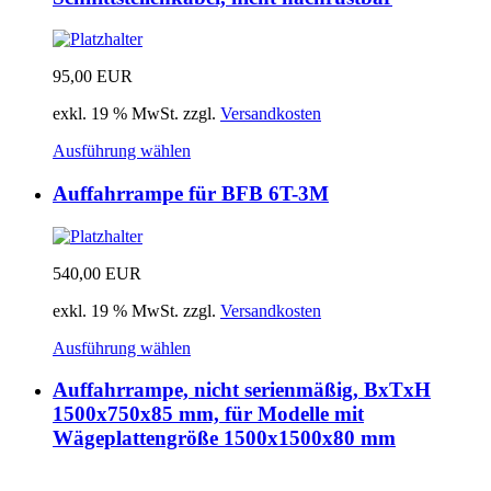
95,00
EUR
exkl. 19 % MwSt.
zzgl.
Versandkosten
Ausführung wählen
Auffahrrampe für BFB 6T-3M
540,00
EUR
exkl. 19 % MwSt.
zzgl.
Versandkosten
Ausführung wählen
Auffahrrampe, nicht serienmäßig, BxTxH
1500x750x85 mm, für Modelle mit
Wägeplattengröße 1500x1500x80 mm