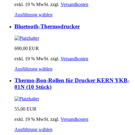
exkl. 19 % MwSt.
zzgl.
Versandkosten
Ausführung wählen
Bluetooth-Thermodrucker
690,00
EUR
exkl. 19 % MwSt.
zzgl.
Versandkosten
Ausführung wählen
Thermo-Bon-Rollen für Drucker KERN YKB-
01N (10 Stück)
55,00
EUR
exkl. 19 % MwSt.
zzgl.
Versandkosten
Ausführung wählen