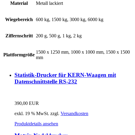
Material
Metall lackiert
Wiegebereich
600 kg, 1500 kg, 3000 kg, 6000 kg
Ziffernschritt
200 g, 500 g, 1 kg, 2 kg
1500 x 1250 mm, 1000 x 1000 mm, 1500 x 1500
Plattformgröße
mm
Statistik-Drucker für KERN-Waagen mit
Datenschnittstelle RS-232
390,00
EUR
exkl. 19 % MwSt.
zzgl.
Versandkosten
Produktdetails ansehen