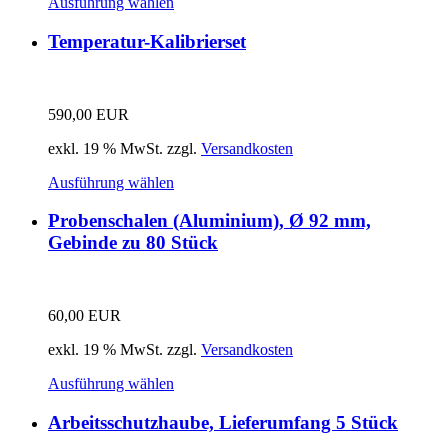
Ausführung wählen
Temperatur-Kalibrierset
590,00
EUR
exkl. 19 % MwSt.
zzgl.
Versandkosten
Ausführung wählen
Probenschalen (Aluminium), Ø 92 mm,
Gebinde zu 80 Stück
60,00
EUR
exkl. 19 % MwSt.
zzgl.
Versandkosten
Ausführung wählen
Arbeitsschutzhaube, Lieferumfang 5 Stück