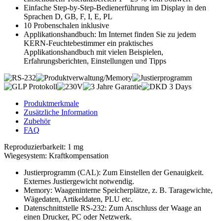
Einfache Step-by-Step-Bedienerführung im Display in den
Sprachen D, GB, F, I, E, PL
10 Probenschalen inklusive
Applikationshandbuch: Im Internet finden Sie zu jedem
KERN-Feuchtebestimmer ein praktisches
Applikationshandbuch mit vielen Beispielen,
Erfahrungsberichten, Einstellungen und Tipps
Produktmerkmale
Zusätzliche Information
Zubehör
FAQ
Reproduzierbarkeit: 1 mg
Wiegesystem: Kraftkompensation
Justierprogramm (CAL): Zum Einstellen der Genauigkeit.
Externes Justiergewicht notwendig.
Memory: Waageninterne Speicherplätze, z. B. Taragewichte,
Wägedaten, Artikeldaten, PLU etc.
Datenschnittstelle RS-232: Zum Anschluss der Waage an
einen Drucker, PC oder Netzwerk.