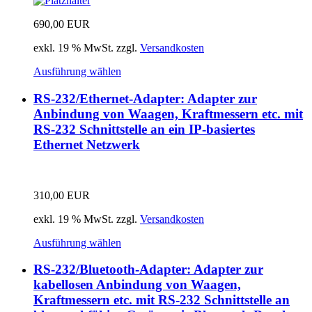
690,00
EUR
exkl. 19 % MwSt.
zzgl.
Versandkosten
Ausführung wählen
RS-232/Ethernet-Adapter: Adapter zur
Anbindung von Waagen, Kraftmessern etc. mit
RS-232 Schnittstelle an ein IP-basiertes
Ethernet Netzwerk
310,00
EUR
exkl. 19 % MwSt.
zzgl.
Versandkosten
Ausführung wählen
RS-232/Bluetooth-Adapter: Adapter zur
kabellosen Anbindung von Waagen,
Kraftmessern etc. mit RS-232 Schnittstelle an