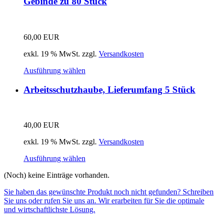
Gebinde zu 80 Stück
60,00
EUR
exkl. 19 % MwSt.
zzgl.
Versandkosten
Ausführung wählen
Arbeitsschutzhaube, Lieferumfang 5 Stück
40,00
EUR
exkl. 19 % MwSt.
zzgl.
Versandkosten
Ausführung wählen
(Noch) keine Einträge vorhanden.
Sie haben das gewünschte Produkt noch nicht gefunden? Schreiben
Sie uns oder rufen Sie uns an. Wir erarbeiten für Sie die optimale
und wirtschaftlichste Lösung.