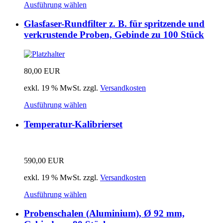
Ausführung wählen
Glasfaser-Rundfilter z. B. für spritzende und
verkrustende Proben, Gebinde zu 100 Stück
80,00
EUR
exkl. 19 % MwSt.
zzgl.
Versandkosten
Ausführung wählen
Temperatur-Kalibrierset
590,00
EUR
exkl. 19 % MwSt.
zzgl.
Versandkosten
Ausführung wählen
Probenschalen (Aluminium), Ø 92 mm,