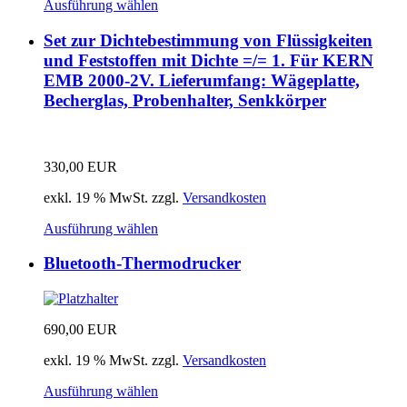
Ausführung wählen
Set zur Dichtebestimmung von Flüssigkeiten
und Feststoffen mit Dichte =/= 1. Für KERN
EMB 2000-2V. Lieferumfang: Wägeplatte,
Becherglas, Probenhalter, Senkkörper
330,00
EUR
exkl. 19 % MwSt.
zzgl.
Versandkosten
Ausführung wählen
Bluetooth-Thermodrucker
690,00
EUR
exkl. 19 % MwSt.
zzgl.
Versandkosten
Ausführung wählen