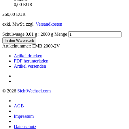
0,00 EUR
260,00
EUR
exkl. MwSt.
zzgl.
Versandkosten
Schulwaage 0,01 g : 2000 g Menge
In den Warenkorb
Artikelnummer:
EMB 2000-2V
Artikel drucken
PDF herunterladen
Artikel versenden
© 2026
Sicht
Wechsel
.com
AGB
Impressum
Datenschutz