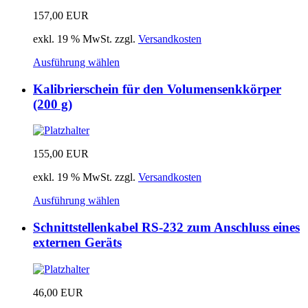
157,00
EUR
exkl. 19 % MwSt.
zzgl.
Versandkosten
Ausführung wählen
Kalibrierschein für den Volumensenkkörper
(200 g)
155,00
EUR
exkl. 19 % MwSt.
zzgl.
Versandkosten
Ausführung wählen
Schnittstellenkabel RS-232 zum Anschluss eines
externen Geräts
46,00
EUR