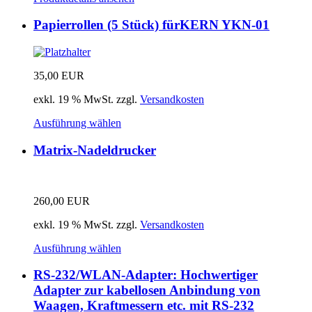
Papierrollen (5 Stück) fürKERN YKN-01
35,00
EUR
exkl. 19 % MwSt.
zzgl.
Versandkosten
Ausführung wählen
Matrix-Nadeldrucker
260,00
EUR
exkl. 19 % MwSt.
zzgl.
Versandkosten
Ausführung wählen
RS-232/WLAN-Adapter: Hochwertiger
Adapter zur kabellosen Anbindung von
Waagen, Kraftmessern etc. mit RS-232