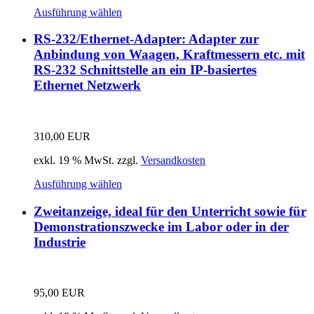
Ausführung wählen
RS-232/Ethernet-Adapter: Adapter zur
Anbindung von Waagen, Kraftmessern etc. mit
RS-232 Schnittstelle an ein IP-basiertes
Ethernet Netzwerk
310,00
EUR
exkl. 19 % MwSt.
zzgl.
Versandkosten
Ausführung wählen
Zweitanzeige, ideal für den Unterricht sowie für
Demonstrationszwecke im Labor oder in der
Industrie
95,00
EUR