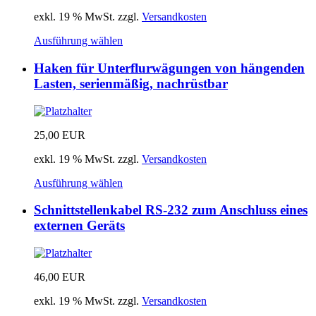
exkl. 19 % MwSt.
zzgl.
Versandkosten
Ausführung wählen
Haken für Unterflurwägungen von hängenden
Lasten, serienmäßig, nachrüstbar
25,00
EUR
exkl. 19 % MwSt.
zzgl.
Versandkosten
Ausführung wählen
Schnittstellenkabel RS-232 zum Anschluss eines
externen Geräts
46,00
EUR
exkl. 19 % MwSt.
zzgl.
Versandkosten