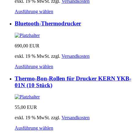
exkl. 19 % MwSt.
zzgl.
Versandkosten
Ausführung wählen
Bluetooth-Thermodrucker
690,00
EUR
exkl. 19 % MwSt.
zzgl.
Versandkosten
Ausführung wählen
Thermo-Bon-Rollen für Drucker KERN YKB-
01N (10 Stück)
55,00
EUR
exkl. 19 % MwSt.
zzgl.
Versandkosten
Ausführung wählen