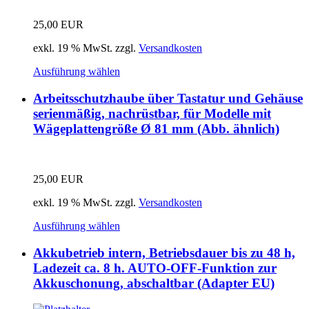
25,00
EUR
exkl. 19 % MwSt.
zzgl.
Versandkosten
Ausführung wählen
Arbeitsschutzhaube über Tastatur und Gehäuse
serienmäßig, nachrüstbar, für Modelle mit
Wägeplattengröße Ø 81 mm (Abb. ähnlich)
25,00
EUR
exkl. 19 % MwSt.
zzgl.
Versandkosten
Ausführung wählen
Akkubetrieb intern, Betriebsdauer bis zu 48 h,
Ladezeit ca. 8 h. AUTO-OFF-Funktion zur
Akkuschonung, abschaltbar (Adapter EU)