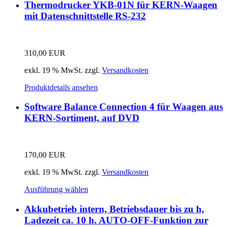
Thermodrucker YKB-01N für KERN-Waagen
mit Datenschnittstelle RS-232
310,00
EUR
exkl. 19 % MwSt.
zzgl.
Versandkosten
Produktdetails ansehen
Software Balance Connection 4 für Waagen aus
KERN-Sortiment, auf DVD
170,00
EUR
exkl. 19 % MwSt.
zzgl.
Versandkosten
Ausführung wählen
Akkubetrieb intern, Betriebsdauer bis zu h,
Ladezeit ca. 10 h. AUTO-OFF-Funktion zur