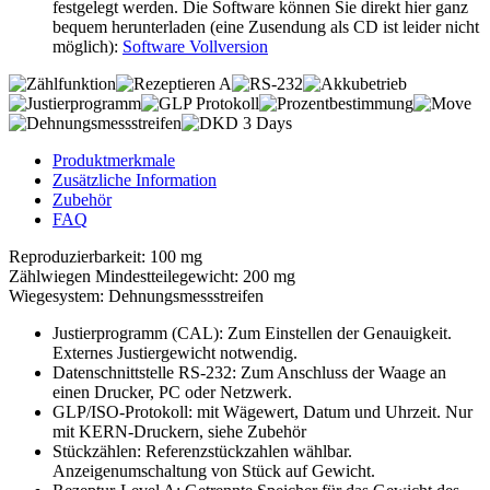
festgelegt werden. Die Software können Sie direkt hier ganz
bequem herunterladen (eine Zusendung als CD ist leider nicht
möglich):
Software Vollversion
Produktmerkmale
Zusätzliche Information
Zubehör
FAQ
Reproduzierbarkeit: 100 mg
Zählwiegen Mindestteilegewicht: 200 mg
Wiegesystem: Dehnungsmessstreifen
Justierprogramm (CAL): Zum Einstellen der Genauigkeit.
Externes Justiergewicht notwendig.
Datenschnittstelle RS-232: Zum Anschluss der Waage an
einen Drucker, PC oder Netzwerk.
GLP/ISO-Protokoll: mit Wägewert, Datum und Uhrzeit. Nur
mit KERN-Druckern, siehe Zubehör
Stückzählen: Referenzstückzahlen wählbar.
Anzeigenumschaltung von Stück auf Gewicht.